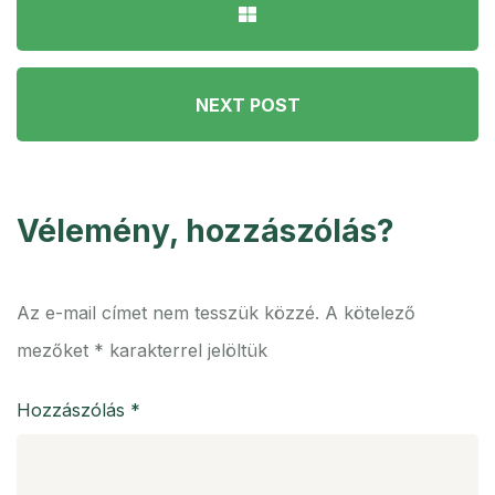
NEXT POST
Vélemény, hozzászólás?
Az e-mail címet nem tesszük közzé.
A kötelező
mezőket
*
karakterrel jelöltük
Hozzászólás
*