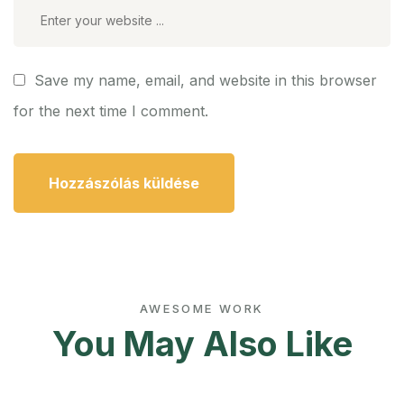
Save my name, email, and website in this browser
for the next time I comment.
AWESOME WORK
You May Also Like