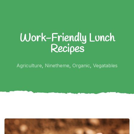
Work-Friendly Lunch
Recipes
Agriculture
,
Ninetheme
,
Organic
,
Vegatables