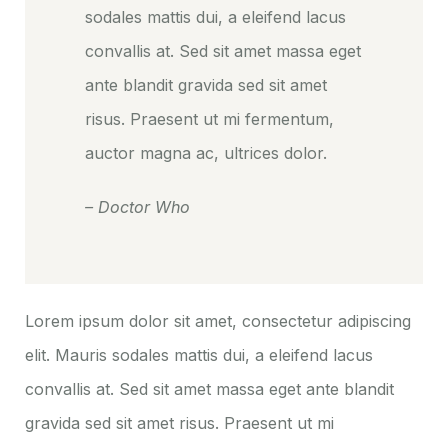
sodales mattis dui, a eleifend lacus
convallis at. Sed sit amet massa eget
ante blandit gravida sed sit amet
risus. Praesent ut mi fermentum,
auctor magna ac, ultrices dolor.
– Doctor Who
Lorem ipsum dolor sit amet, consectetur adipiscing
elit. Mauris sodales mattis dui, a eleifend lacus
convallis at. Sed sit amet massa eget ante blandit
gravida sed sit amet risus. Praesent ut mi